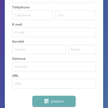
Téléphone
E-mail
Société
Adresse
URL
produire