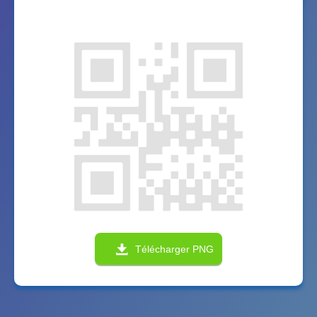
Télécharger PNG