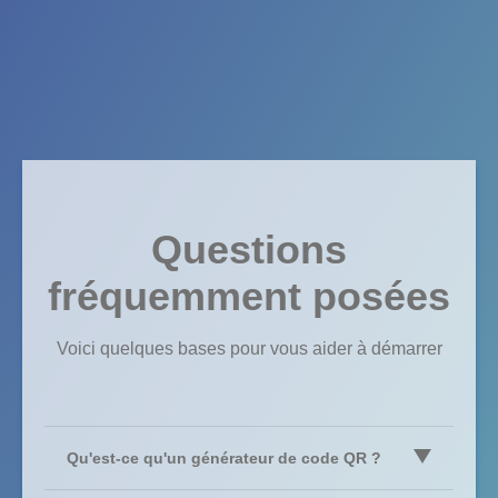
Questions
fréquemment posées
Voici quelques bases pour vous aider à démarrer
Qu'est-ce qu'un générateur de code QR ?
Un générateur de code QR est un logiciel qui stocke des