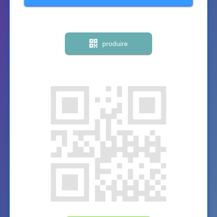
produire