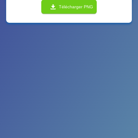
Télécharger PNG