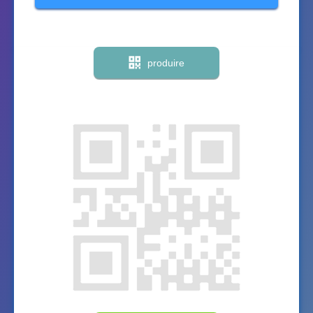
produire