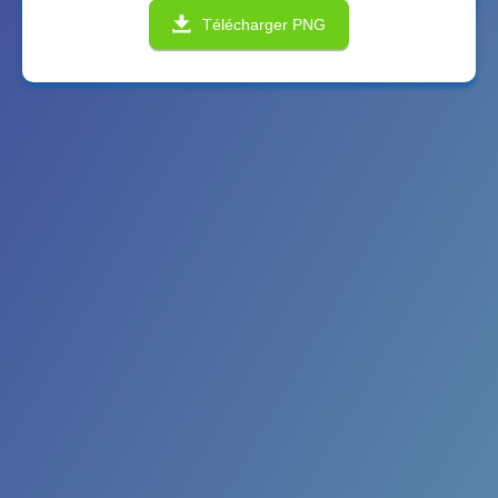
Télécharger PNG