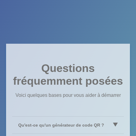
Questions
fréquemment posées
Voici quelques bases pour vous aider à démarrer
Qu'est-ce qu'un générateur de code QR ?
Un générateur de code QR est un logiciel qui stocke des